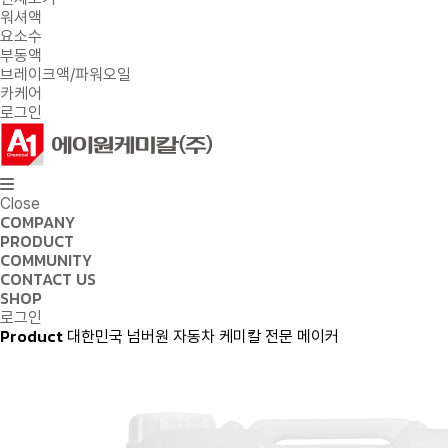
워셔액
요소수
부동액
브레이크액/파워오일
카케어
로그인
Close
COMPANY
PRODUCT
COMMUNITY
CONTACT US
SHOP
로그인
Product
대한민국 넘버원 자동차 케미칼 전문 메이커